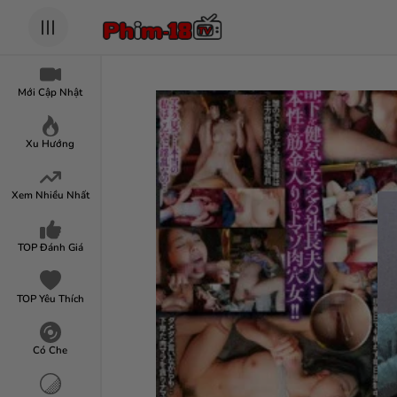
Mới Cập Nhật
Xu Hướng
Xem Nhiều Nhất
TOP Đánh Giá
TOP Yêu Thích
Có Che